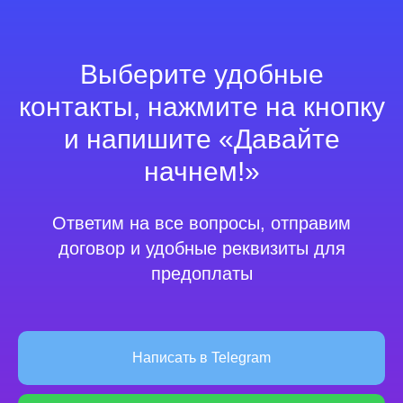
Выберите удобные
контакты, нажмите на кнопку
и напишите «Давайте
начнем!»
Ответим на все вопросы, отправим
договор и удобные реквизиты для
предоплаты
Написать в Telegram