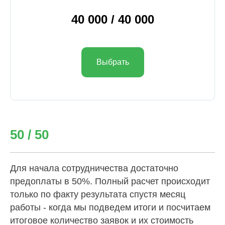
40 000 / 40 000
Выбрать
50 / 50
Для начала сотрудничества достаточно
предоплаты в 50%. Полный расчет происходит
только по факту результата спустя месяц
работы - когда мы подведем итоги и посчитаем
итоговое количество заявок и их стоимость