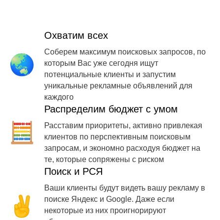
Охватим всех
Соберем максимум поисковых запросов, по
которым Вас уже сегодня ищут
потенциальные клиенты и запустим
уникальные рекламные объявлений для
каждого
Распределим бюджет с умом
Расставим приоритеты, активно привлекая
клиентов по перспективным поисковым
запросам, и экономно расходуя бюджет на
те, которые сопряжены с риском
Поиск и РСЯ
Ваши клиенты будут видеть вашу рекламу в
поиске Яндекс и Google. Даже если
некоторые из них проигнорируют