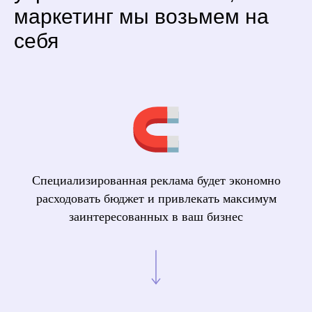
маркетинг мы возьмем на
себя
Специализированная реклама будет экономно
расходовать бюджет и привлекать максимум
заинтересованных в ваш бизнес