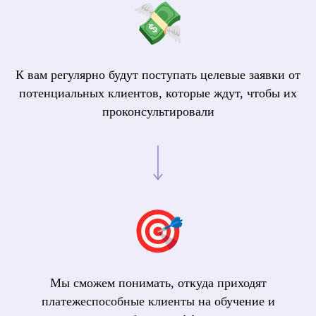
К вам регулярно будут поступать целевые заявки от
потенциальных клиентов, которые ждут, чтобы их
проконсультировали
Мы сможем понимать, откуда приходят
платежеспособные клиенты на обучение и