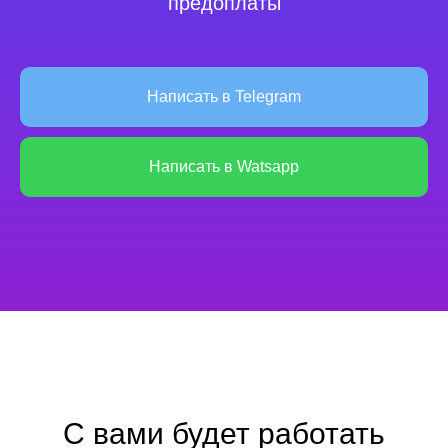
предоплаты
Написать в Telegram
Написать в Watsapp
С вами будет работать