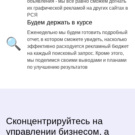
объявления - мы все равно сможем догнать
их графической рекламой на других сайтах в
РСЯ
Будем держать в курсе
Еженедельно мы будем готовить подробный
отчет, в котором сможете увидеть, насколько
эффективно расходуется рекламный бюджет
на каждый поисковый запрос. Кроме этого,
мы поделимся своими выводами и планами
по улучшению результатов
Сконцентрируйтесь на
управлении бизнесом, а