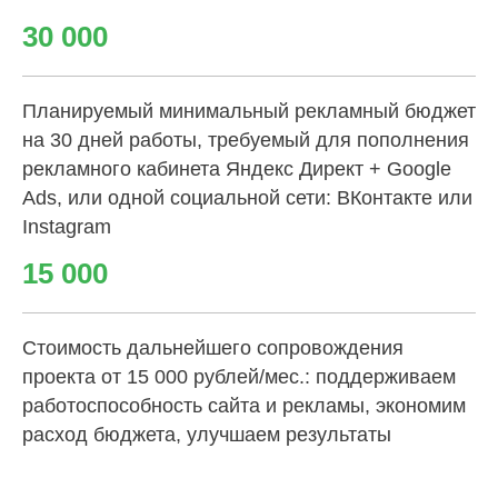
30 000
Планируемый минимальный рекламный бюджет
на 30 дней работы, требуемый для пополнения
рекламного кабинета Яндекс Директ + Google
Ads, или одной социальной сети: ВКонтакте или
Instagram
15 000
Стоимость дальнейшего сопровождения
проекта от 15 000 рублей/мес.: поддерживаем
работоспособность сайта и рекламы, экономим
расход бюджета, улучшаем результаты