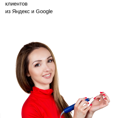
клиентов
из Яндекс и Google