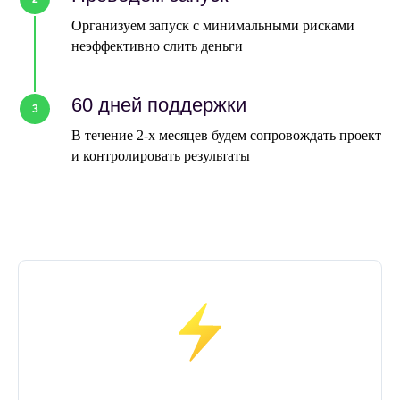
Организуем запуск с минимальными рисками
неэффективно слить деньги
60 дней поддержки
3
В течение 2-х месяцев будем сопровождать проект
и контролировать результаты