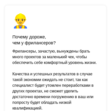
Почему дороже,
чем у фрилансеров?
Фрилансеры, зачастую, вынуждены брать
много проектов за маленький чек, чтобы
обеспечить себе комфортный уровень жизни.
Качества и успешных результатов в случае
такой экономии ожидать не стоит, так как
специалист будет утомлен переработками в
других проектах, не сможет уделить
достаточно времени погружению в ваш или
попросту будет обладать низкой
квалификацией.