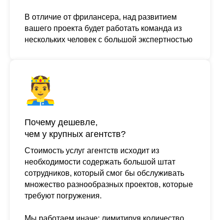
В отличие от фрилансера, над развитием
вашего проекта будет работать команда из
нескольких человек с большой экспертностью
Почему дешевле,
чем у крупных агентств?
Стоимость услуг агентств исходит из
необходимости содержать большой штат
сотрудников, который смог бы обслуживать
множество разнообразных проектов, которые
требуют погружения.
Мы работаем иначе: лимитируя количество