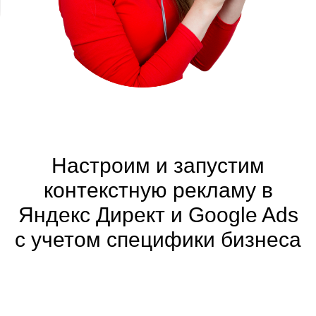
Настроим и запустим
контекстную рекламу в
Яндекс Директ и Google Ads
с учетом специфики бизнеса