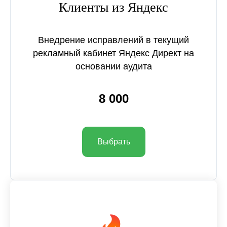
Клиенты из Яндекс
Внедрение исправлений в текущий
рекламный кабинет Яндекс Директ на
основании аудита
8 000
Выбрать