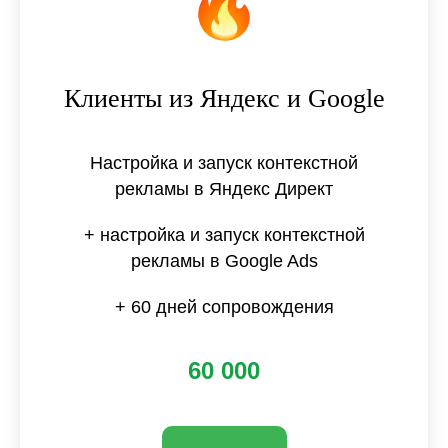
Клиенты из Яндекс и Google
Настройка и запуск контекстной
рекламы в Яндекс Директ
+ настройка и запуск контекстной
рекламы в Google Ads
+ 60 дней сопровождения
60 000