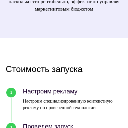
насколько это рентабельно, эффективно управляя
маркетинговым бюджетом
Стоимость запуска
Настроим рекламу
1
Настроим специализированную контекстную
рекламу по проверенной технологии
Проведем запуск
2