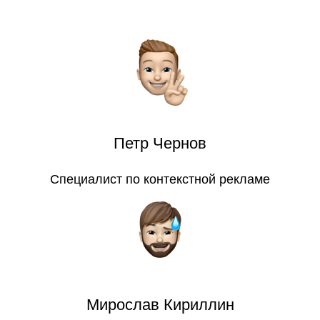
Петр Чернов
Специалист по контекстной рекламе
Мирослав Кириллин