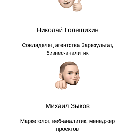
Николай Голещихин
Совладелец агентства Зарезультат,
бизнес-аналитик
Михаил Зыков
Маркетолог, веб-аналитик, менеджер
проектов