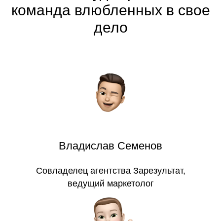
команда влюбленных в свое
дело
Владислав Семенов
Совладелец агентства Зарезультат,
ведущий маркетолог