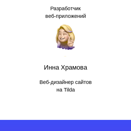
Разработчик
веб-приложений
Инна Храмова
Веб-дизайнер сайтов
на Tilda