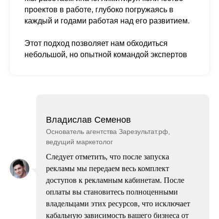
проектов в работе, глубоко погружаясь в
каждый и годами работая над его развитием.
Этот подход позволяет нам обходиться
небольшой, но опытной командой экспертов
Владислав Семенов
Основатель агентства Зарезультат.рф,
ведущий маркетолог
Следует отметить, что после запуска
рекламы мы передаем весь комплект
доступов к рекламным кабинетам. После
оплаты вы становитесь полноценными
владельцами этих ресурсов, что исключает
кабальную зависимость вашего бизнеса от