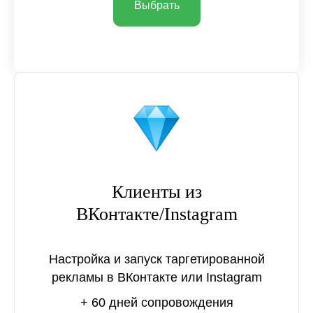
Выбрать
Клиенты из
ВКонтакте/Instagram
Настройка и запуск таргетированной
рекламы в ВКонтакте или Instagram
+ 60 дней сопровождения