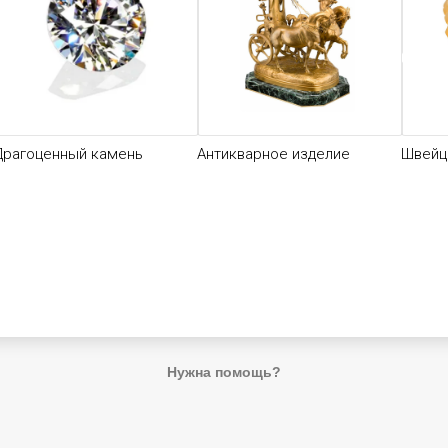
Драгоценный камень
Антикварное изделие
Швейц
Нужна помощь?