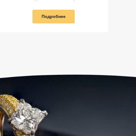
Подробнее