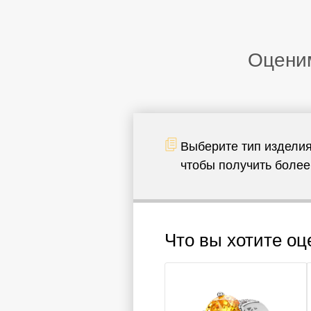
Оценим
Выберите тип изделия
чтобы получить более
Что вы хотите оц