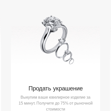
Продать украшение
Выкупим ваше ювелирное изделие за
15 минут. Получите до 75% от рыночной
стоимости