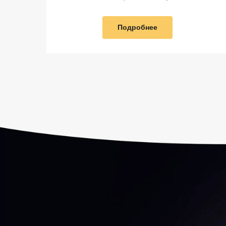
Подробнее