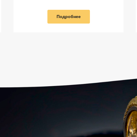
Подробнее