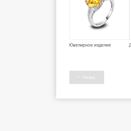
Ювелирное изделие
Назад