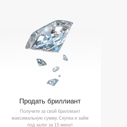
Продать бриллиант
Получите за свой бриллиант
максимальную сумму. Скупка и займ
под залог за 15 минут