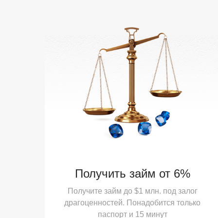
Получить займ от 6%
Получите займ до $1 млн. под залог
драгоценностей. Понадобится только
паспорт и 15 минут