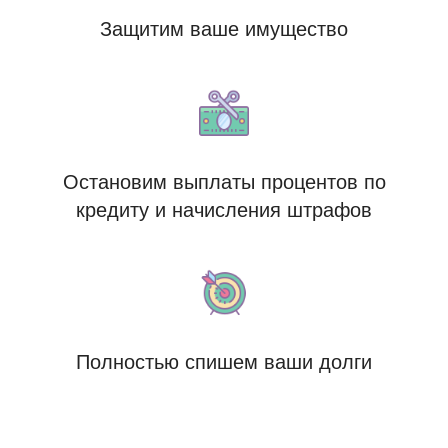
Защитим ваше имущество
Остановим выплаты процентов по
кредиту и начисления штрафов
Полностью спишем ваши долги