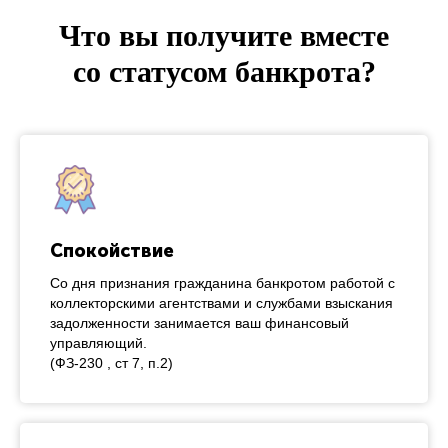
Что вы получите вместе
со статусом банкрота?
Спокойствие
Со дня признания гражданина банкротом работой с
коллекторскими агентствами и службами взыскания
задолженности занимается ваш финансовый
управляющий.
(ФЗ-230 , ст 7, п.2)