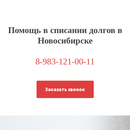
Помощь в списании долгов в
Новосибирске
8-983-121-00-11
Заказать звонок