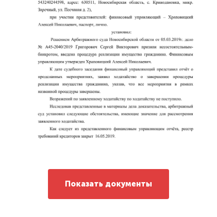
Показать документы