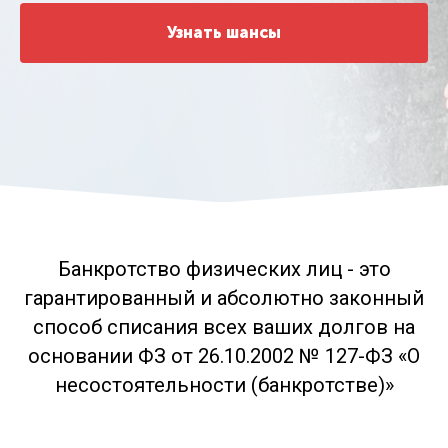
Узнать шансы
Банкротство физических лиц - это
гарантированный и абсолютно законный
способ списания всех ваших долгов на
основании ФЗ от 26.10.2002 № 127-ФЗ «О
несостоятельности (банкротстве)»