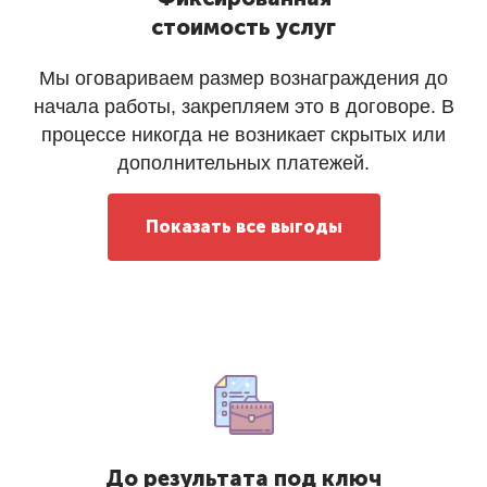
стоимость услуг
Мы оговариваем размер вознаграждения до
начала работы, закрепляем это в договоре. В
процессе никогда не возникает скрытых или
дополнительных платежей.
Показать все выгоды
До результата под ключ