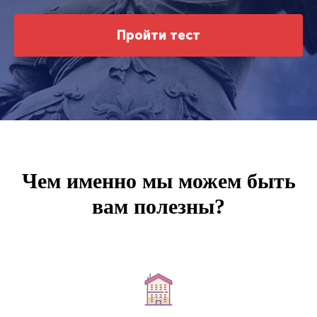
Пройти тест
Чем именно мы можем быть
вам полезны?