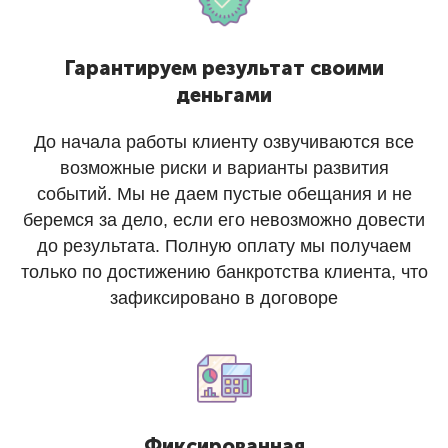
Гарантируем результат своими
деньгами
До начала работы клиенту озвучиваются все
возможные риски и варианты развития
событий. Мы не даем пустые обещания и не
беремся за дело, если его невозможно довести
до результата. Полную оплату мы получаем
только по достижению банкротства клиента, что
зафиксировано в договоре
Фиксированная