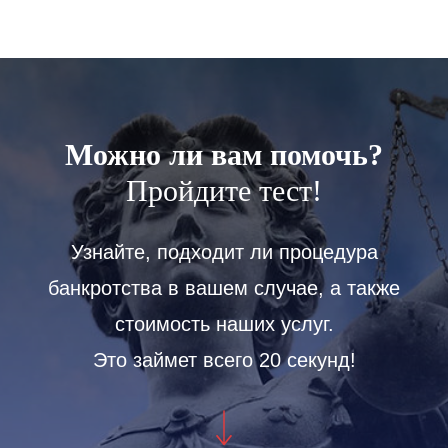
Можно ли вам помочь?
Пройдите тест!
Узнайте, подходит ли процедура
банкротства в вашем случае, а также
стоимость наших услуг.
Это займет всего 20 секунд!