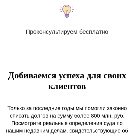
Проконсультируем бесплатно
Добиваемся успеха для своих
клиентов
Только за последние годы мы помогли законно
списать долгов на сумму более 800 млн. руб.
Посмотрите реальные определения суда по
нашим недавним делам, свидетельствующие об