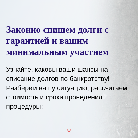
Законно спишем долги с
гарантией и вашим
минимальным участием
Узнайте, каковы ваши шансы на
списание долгов по банкротству!
Разберем вашу ситуацию, рассчитаем
стоимость и сроки проведения
процедуры: