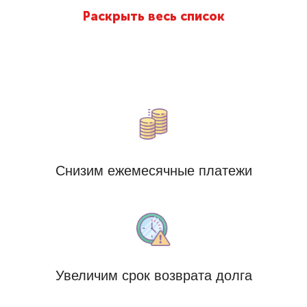
Раскрыть весь список
Снизим ежемесячные платежи
Увеличим срок возврата долга