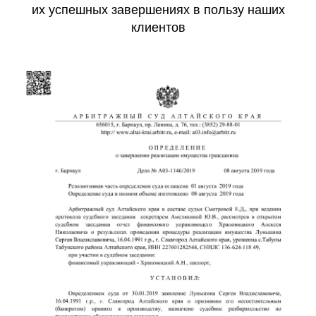
их успешных завершениях в пользу наших
клиентов