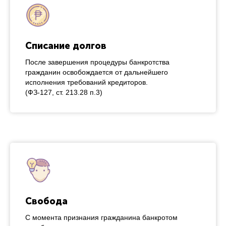
Списание долгов
После завершения процедуры банкротства
гражданин освобождается от дальнейшего
исполнения требований кредиторов.
(ФЗ-127, ст. 213.28 п.3)
Свобода
С момента признания гражданина банкротом