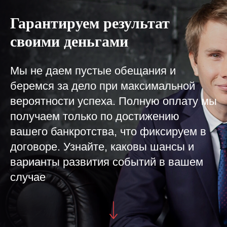
Гарантируем результат
своими деньгами
Мы не даем пустые обещания и
беремся за дело при максимальной
вероятности успеха. Полную оплату мы
получаем только по достижению
вашего банкротства, что фиксируем в
договоре. Узнайте, каковы шансы и
варианты развития событий в вашем
случае