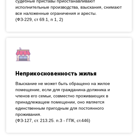
судебные приставы приостанавливают
исполнительные производства, взыскания, снимают
все наложенные ограничения и аресты.
(ФЗ-229, ст 69.1, п 1, 2)
Неприкосновенность жилья
Взыскание не может быть обращено на жилое
помещение, если для гражданина-должника и
членов его семьи, совместно проживающих в
принадлежащем помещении, оно является
единственным пригодным для постоянного
проживания.
(ФЗ-127, ст. 213.25. п.3 - ГПК, ст.446)